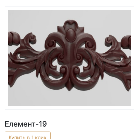
Елемент-19
Купить в 1 клик