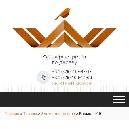
Фрезерная резка
по дереву
+375 (29) 710-97-17
+375 (29) 104-17-66
ОБРАТНЫЙ ЗВОНОК
Главная
»
Товары
»
Элементы декора
»
Елемент-19