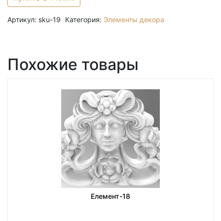
Артикул:
sku-19
Категория:
Элементы декора
Похожие товары
Елемент-18